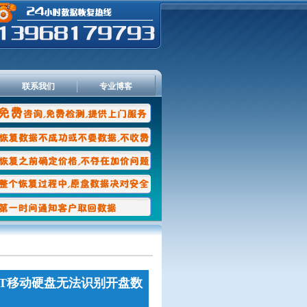
联系我们
专业博客
T移动硬盘无法识别开盘数