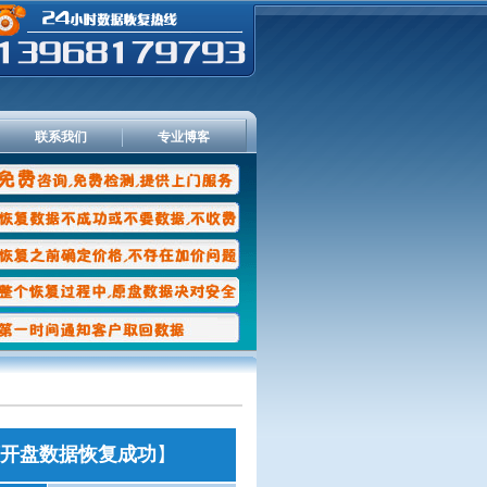
联系我们
专业博客
坏开盘数据恢复成功
】