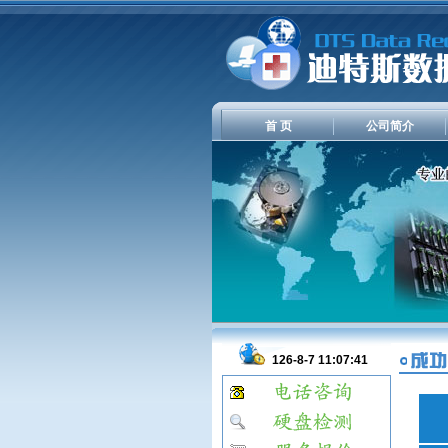
首 页
公司简介
126-8-7 11:07:41